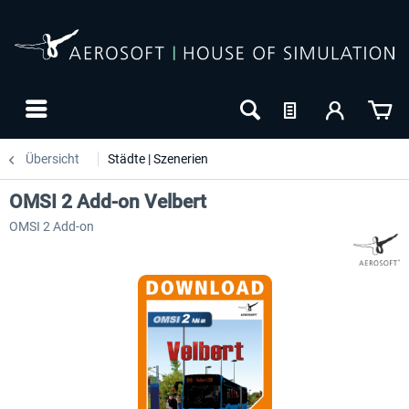
Übersicht
Städte | Szenerien
OMSI 2 Add-on Velbert
OMSI 2 Add-on