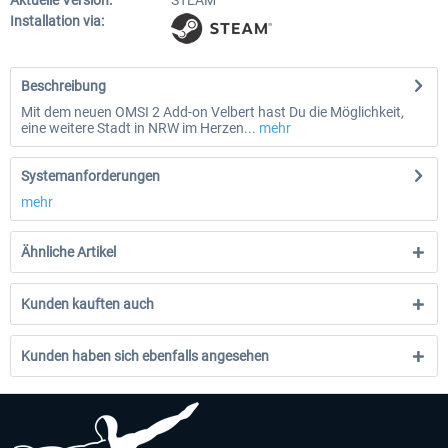
Aktuelle Version:
STEAM
Installation via:
Beschreibung
Mit dem neuen OMSI 2 Add-on Velbert hast Du die Möglichkeit,
eine weitere Stadt in NRW im Herzen...
mehr
Systemanforderungen
mehr
Ähnliche Artikel
Kunden kauften auch
Kunden haben sich ebenfalls angesehen