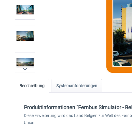
Beschreibung
Systemanforderungen
Produktinformationen "Fernbus Simulator - Bel
Diese Erweiterung wird das Land Belgien zur Welt des Fernb
Union.