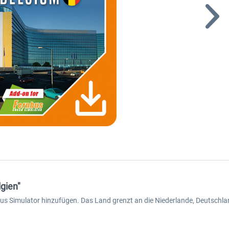
gien"
us Simulator hinzufügen. Das Land grenzt an die Niederlande, Deutschlan