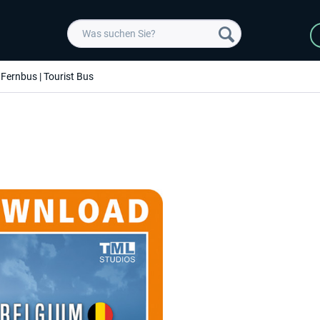
Fernbus | Tourist Bus