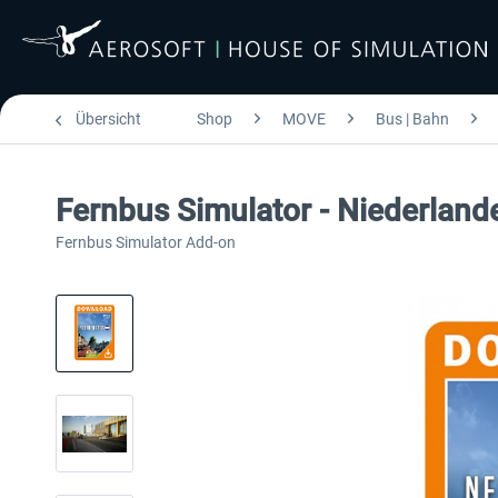
Übersicht
Shop
MOVE
Bus | Bahn
Fernbus Simulator - Niederland
Fernbus Simulator Add-on