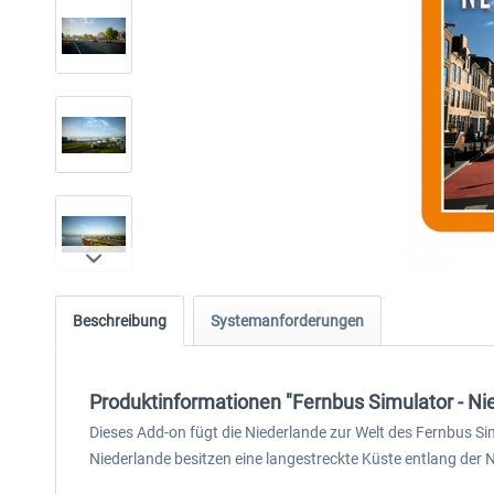
Beschreibung
Systemanforderungen
Produktinformationen "Fernbus Simulator - Ni
Dieses Add-on fügt die Niederlande zur Welt des Fernbus S
Niederlande besitzen eine langestreckte Küste entlang der N