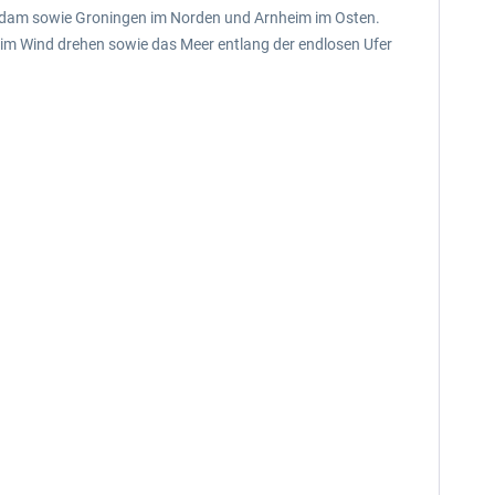
terdam sowie Groningen im Norden und Arnheim im Osten.
 im Wind drehen sowie das Meer entlang der endlosen Ufer