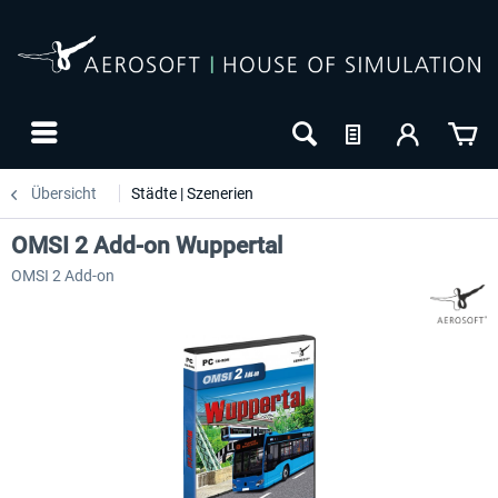
Übersicht
Städte | Szenerien
OMSI 2 Add-on Wuppertal
OMSI 2 Add-on