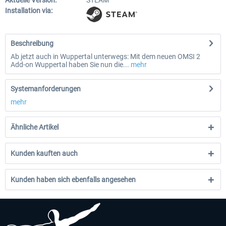
Aktuelle Version:
STEAM
Installation via:
Beschreibung
Ab jetzt auch in Wuppertal unterwegs: Mit dem neuen OMSI 2
Add-on Wuppertal haben Sie nun die...
mehr
Systemanforderungen
mehr
Ähnliche Artikel
Kunden kauften auch
Kunden haben sich ebenfalls angesehen