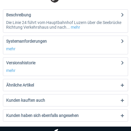
Beschreibung
Die Linie 24 führt vom Hauptbahnhof Luzern über die Seebrücke
Richtung Verkehrshaus und nach...
mehr
Systemanforderungen
mehr
Versionshistorie
mehr
Ähnliche Artikel
Kunden kauften auch
Kunden haben sich ebenfalls angesehen