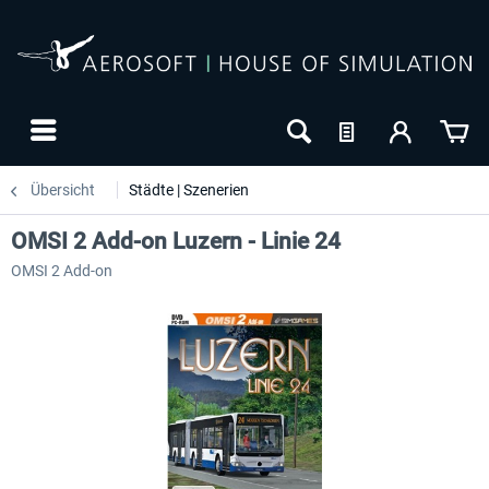
Übersicht
Städte | Szenerien
OMSI 2 Add-on Luzern - Linie 24
OMSI 2 Add-on