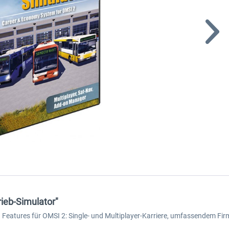
ieb-Simulator"
n Features für OMSI 2: Single- und Multiplayer-Karriere, umfassendem 