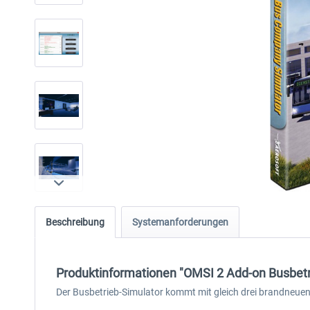
Beschreibung
Systemanforderungen
Produktinformationen "OMSI 2 Add-on Busbetr
Der Busbetrieb-Simulator kommt mit gleich drei brandneue