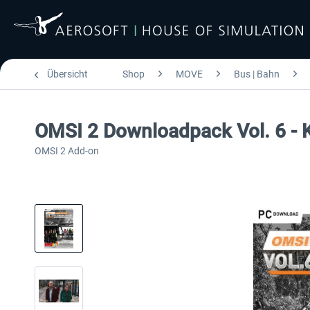
Übersicht
Shop
MOVE
Bus | Bahn
OMSI 2 Downloadpack Vol. 6 -
OMSI 2 Add-on