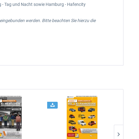
g - Tag und Nacht sowie Hamburg - Hafencity
ngebunden werden. Bitte beachten Sie hierzu die