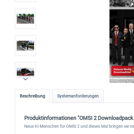
Beschreibung
Systemanforderungen
Produktinformationen "OMSI 2 Downloadpack V
Neue KI-Menschen für OMSI 2 und dieses Mal bringen sie ne