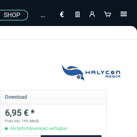
SHOP
Download
6,95 € *
Preis inkl. 19% MwSt.
Als Sofortdownload verfügbar