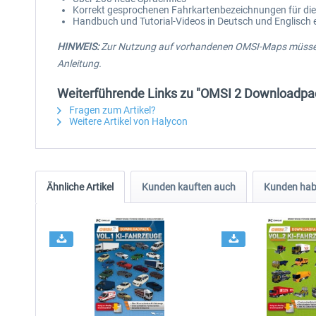
Korrekt gesprochenen Fahrkartenbezeichnungen für die
Handbuch und Tutorial-Videos in Deutsch und Englisch 
HINWEIS:
Zur Nutzung auf vorhandenen OMSI-Maps müssen 
Anleitung.
Weiterführende Links zu "OMSI 2 Downloadpac
Fragen zum Artikel?
Weitere Artikel von Halycon
Ähnliche Artikel
Kunden kauften auch
Kunden habe