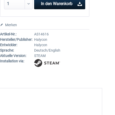
In den
Warenkorb
Merken
Artikel-Nr.:
AS14616
Hersteller/Publisher:
Halycon
Entwickler:
Halycon
Sprache:
Deutsch/English
Aktuelle Version:
STEAM
Installation via: