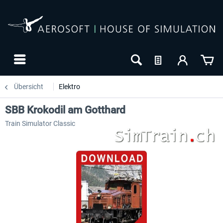
Übersicht
Elektro
SBB Krokodil am Gotthard
Train Simulator Classic