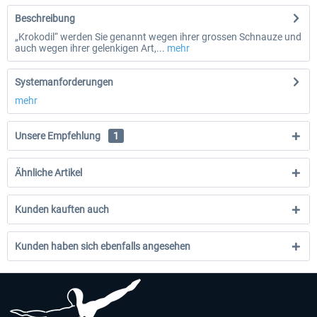
Beschreibung
„Krokodil“ werden Sie genannt wegen ihrer grossen Schnauze und
auch wegen ihrer gelenkigen Art,...
mehr
Systemanforderungen
mehr
Unsere Empfehlung
1
Ähnliche Artikel
Kunden kauften auch
Kunden haben sich ebenfalls angesehen