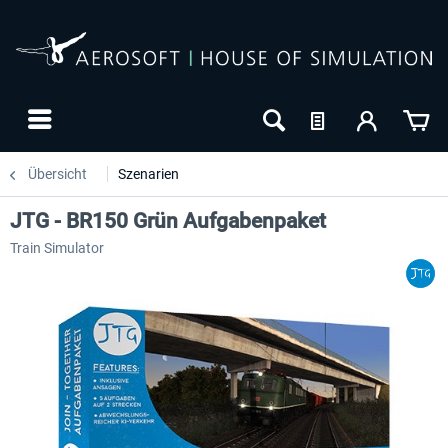
Übersicht
Szenarien
JTG - BR150 Grün Aufgabenpaket
Train Simulator