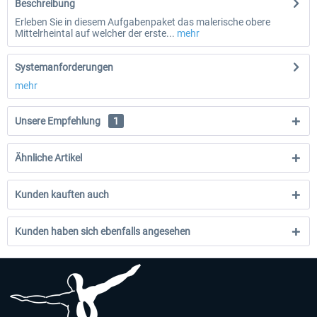
Beschreibung
Erleben Sie in diesem Aufgabenpaket das malerische obere
Mittelrheintal auf welcher der erste...
mehr
Systemanforderungen
mehr
Unsere Empfehlung
1
Ähnliche Artikel
Kunden kauften auch
Kunden haben sich ebenfalls angesehen