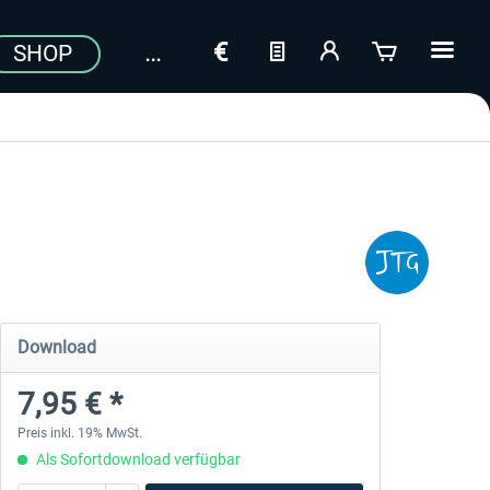
SHOP
Download
7,95 € *
Preis inkl. 19% MwSt.
Als Sofortdownload verfügbar