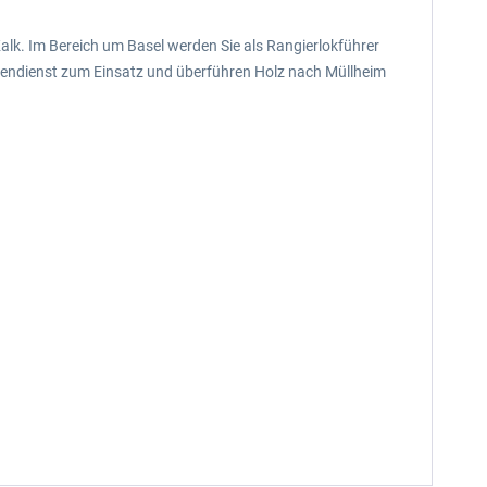
Kalk. Im Bereich um Basel werden Sie als Rangierlokführer
ckendienst zum Einsatz und überführen Holz nach Müllheim