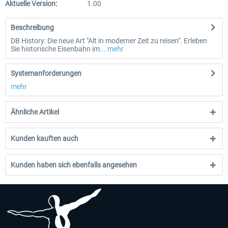
Aktuelle Version:
1.00
Beschreibung
DB History: Die neue Art "Alt in moderner Zeit zu reisen". Erleben
Sie historische Eisenbahn im...
mehr
Systemanforderungen
mehr
Ähnliche Artikel
Kunden kauften auch
Kunden haben sich ebenfalls angesehen