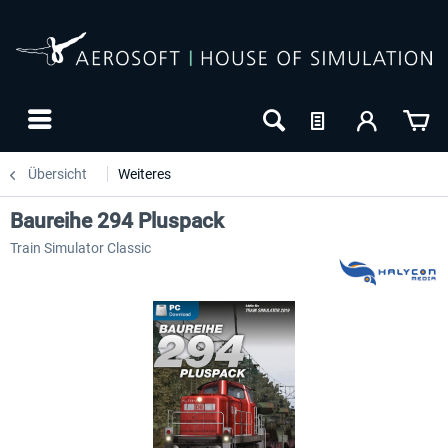
Übersicht
Weiteres
Baureihe 294 Pluspack
Train Simulator Classic