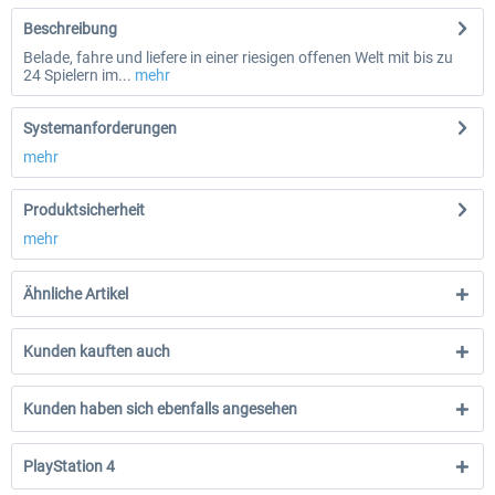
Beschreibung
Belade, fahre und liefere in einer riesigen offenen Welt mit bis zu
24 Spielern im...
mehr
Systemanforderungen
mehr
Produktsicherheit
mehr
Ähnliche Artikel
Kunden kauften auch
Kunden haben sich ebenfalls angesehen
PlayStation 4