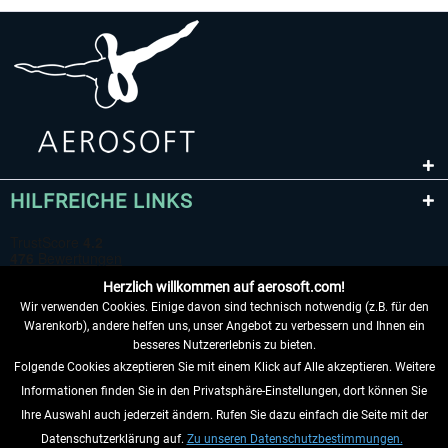
HILFREICHE LINKS
Herzlich willkommen auf aerosoft.com!
Wir verwenden Cookies. Einige davon sind technisch notwendig (z.B. für den
Warenkorb), andere helfen uns, unser Angebot zu verbessern und Ihnen ein
besseres Nutzererlebnis zu bieten.
Folgende Cookies akzeptieren Sie mit einem Klick auf Alle akzeptieren. Weitere
VERTRAG WIDERRUFEN
Informationen finden Sie in den Privatsphäre-Einstellungen, dort können Sie
Ihre Auswahl auch jederzeit ändern. Rufen Sie dazu einfach die Seite mit der
INFORMATIONEN
Datenschutzerklärung auf.
Zu unseren Datenschutzbestimmungen.