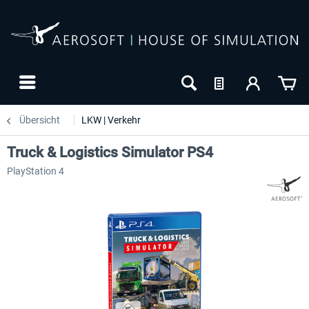
Übersicht
LKW | Verkehr
Truck & Logistics Simulator PS4
PlayStation 4
-20