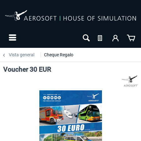
Vista general
Cheque Regalo
Voucher 30 EUR