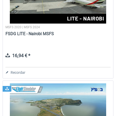
MSFS 2020 | MSFS 2024
FSDG LITE - Nairobi MSFS
16,94 € *
Recordar