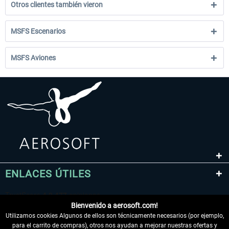
Otros clientes también vieron
MSFS Escenarios
MSFS Aviones
ENLACES ÚTILES
Bienvenido a aerosoft.com!
Utilizamos cookies Algunos de ellos son técnicamente necesarios (por ejemplo,
para el carrito de compras), otros nos ayudan a mejorar nuestras ofertas y