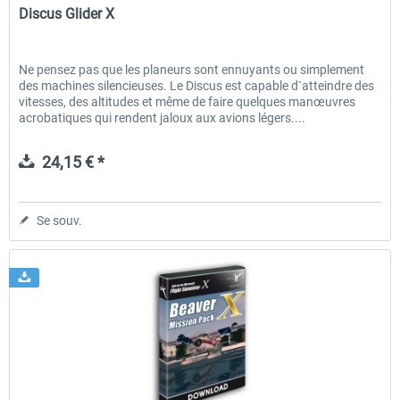
Discus Glider X
Ne pensez pas que les planeurs sont ennuyants ou simplement
des machines silencieuses. Le Discus est capable d`atteindre des
vitesses, des altitudes et même de faire quelques manœuvres
acrobatiques qui rendent jaloux aux avions légers....
24,15 € *
Se souv.