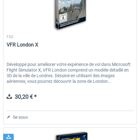
Aerosoft
FSX
VFR London X
Développé pour améliorer votre expérience de vol dans Microsoft
Flight Simulator X, VFR London comprend un modèle détaillé en
3D de la ville de Londres. Déssiné en utilisant des images
aériennes, vous pourrez découvrir la zone de London...
30,20 € *
Se souv.