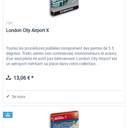
Aerosoft
FSX
London City Airport X
Toutes les procédures publiées comprenent des pentes de 5.5
degrées. Trafic aérien non commercial, monomoteurs et avions
d'un seul pilote ne sont pas bienvenues! London City Airport est
un aéroport méritant sa place dans votre collection...
13,06 € *
Se souv.