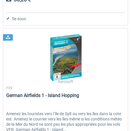
Se souv.
Aerosoft
FSX
German Airfields 1 - Island Hopping
Amenez les touristes vers l`île de Sylt ou vers les îles dans la cote
est. Amenez le courrier vers les îles même si les conditions météo
de la Mer du Nord ne sont pas les plus appropriées pour les vols
VFR. German Airfields 1 - Island...