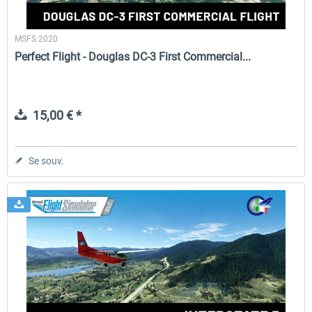
MSFS 2020
Perfect Flight - Douglas DC-3 First Commercial...
15,00 € *
Se souv.