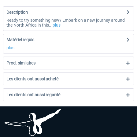
Description
Ready to try something new? Embark on a new journey around
the North Africa in this...
plus
Matériel requis
plus
Prod. similaires
Les clients ont aussi acheté
Les clients ont aussi regardé