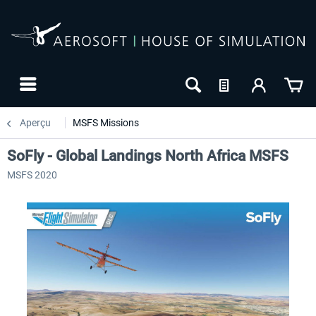
Aperçu
MSFS Missions
SoFly - Global Landings North Africa MSFS
MSFS 2020