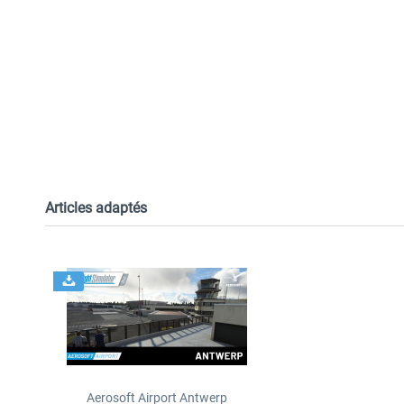
Articles adaptés
Aerosoft Airport Antwerp