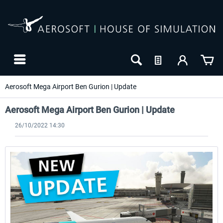
Aerosoft Mega Airport Ben Gurion | Update
Aerosoft Mega Airport Ben Gurion | Update
26/10/2022 14:30