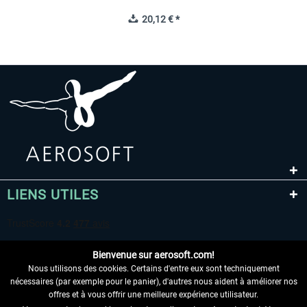
20,12 € *
LIENS UTILES
Bienvenue sur aerosoft.com!
Nous utilisons des cookies. Certains d'entre eux sont techniquement
nécessaires (par exemple pour le panier), d'autres nous aident à améliorer nos
offres et à vous offrir une meilleure expérience utilisateur.