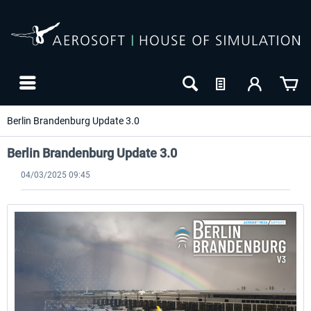
Berlin Brandenburg Update 3.0
Berlin Brandenburg Update 3.0
04/03/2025 09:45