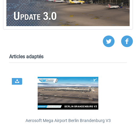
Articles adaptés
Aerosoft Mega Airport Berlin Brandenburg V3