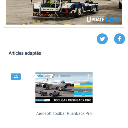
Articles adaptés
Aerosoft Toolbar Pushback Pro