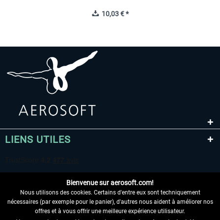
10,03 € *
LIENS UTILES
Bienvenue sur aerosoft.com!
Nous utilisons des cookies. Certains d'entre eux sont techniquement
nécessaires (par exemple pour le panier), d'autres nous aident à améliorer nos
offres et à vous offrir une meilleure expérience utilisateur.