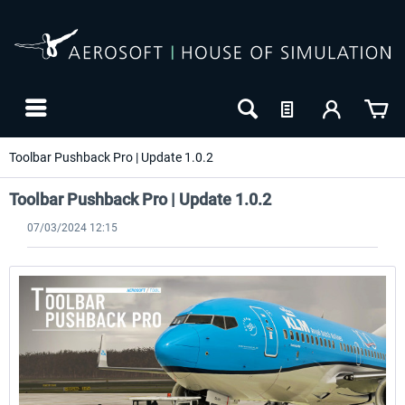
Toolbar Pushback Pro | Update 1.0.2
Toolbar Pushback Pro | Update 1.0.2
07/03/2024 12:15