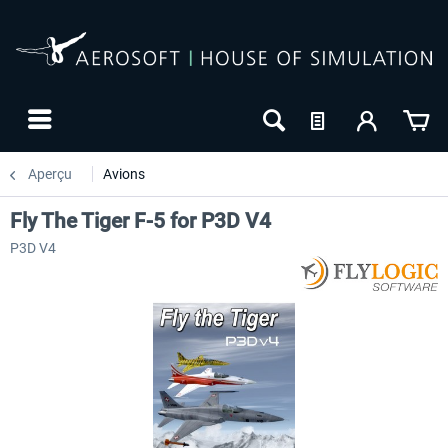
Aperçu
Avions
Fly The Tiger F-5 for P3D V4
P3D V4