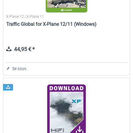
X-Plane 12 | X-Plane 11
Traffic Global for X-Plane 12/11 (Windows)
44,95 € *
Se souv.