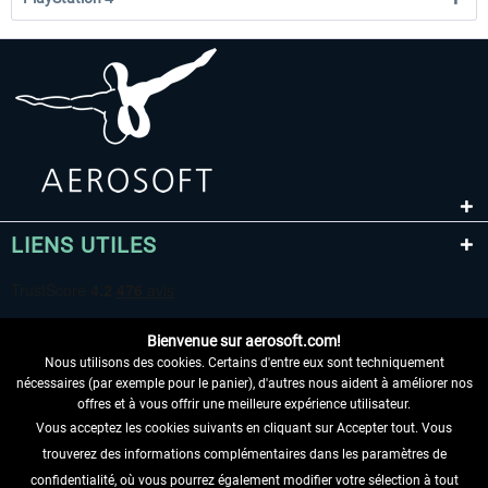
LIENS UTILES
Bienvenue sur aerosoft.com!
Nous utilisons des cookies. Certains d'entre eux sont techniquement
nécessaires (par exemple pour le panier), d'autres nous aident à améliorer nos
offres et à vous offrir une meilleure expérience utilisateur.
Vous acceptez les cookies suivants en cliquant sur Accepter tout. Vous
RENONCER AU CONTRAT ICI
trouverez des informations complémentaires dans les paramètres de
INFORMATIONS
confidentialité, où vous pourrez également modifier votre sélection à tout