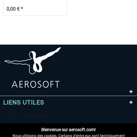
0,00 € *
LIENS UTILES
Bienvenue sur aerosoft.com!
Nous utilisons des cookies. Certains d'entre eux sont techniquement