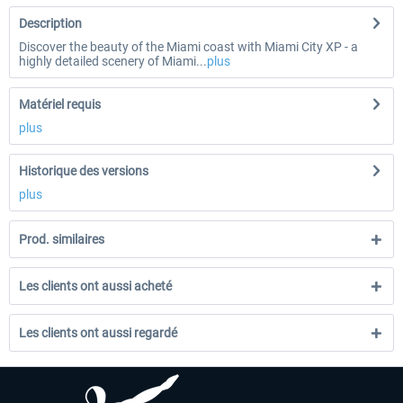
Description
Discover the beauty of the Miami coast with Miami City XP - a
highly detailed scenery of Miami...
plus
Matériel requis
plus
Historique des versions
plus
Prod. similaires
Les clients ont aussi acheté
Les clients ont aussi regardé