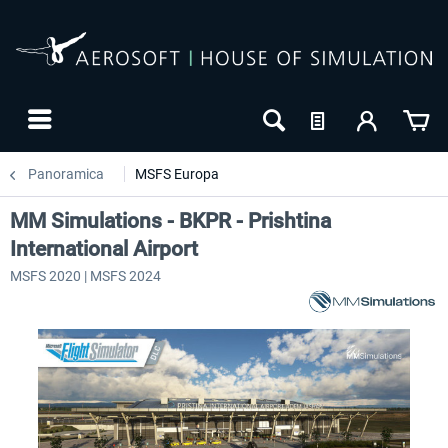
Panoramica
MSFS Europa
MM Simulations - BKPR - Prishtina
International Airport
MSFS 2020 | MSFS 2024