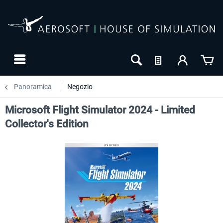
Panoramica
Negozio
Microsoft Flight Simulator 2024 - Limited
Collector's Edition
24h FREE