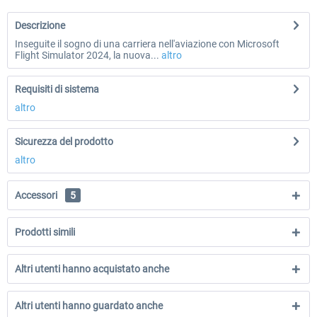
Descrizione
Inseguite il sogno di una carriera nell'aviazione con Microsoft
Flight Simulator 2024, la nuova...
altro
Requisiti di sistema
altro
Sicurezza del prodotto
altro
Accessori
5
Prodotti simili
Altri utenti hanno acquistato anche
Altri utenti hanno guardato anche