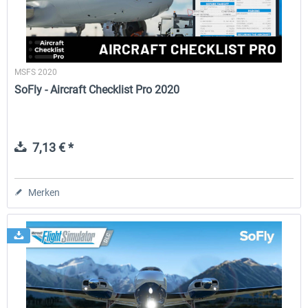
MSFS 2020
SoFly - Aircraft Checklist Pro 2020
7,13 € *
Merken