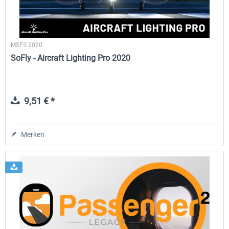
MSFS 2020
SoFly - Aircraft Lighting Pro 2020
9,51 € *
Merken