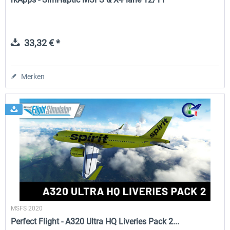
33,32 € *
Merken
MSFS 2020
Perfect Flight - A320 Ultra HQ Liveries Pack 2...