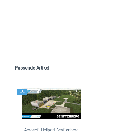
Passende Artikel
Aerosoft Heliport Senftenberg