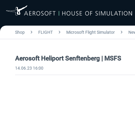
Shop
FLIGHT
Microsoft Flight Simulator
Ne
Aerosoft Heliport Senftenberg | MSFS
14.06.23 16:00