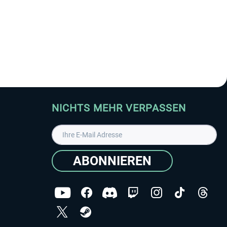
NICHTS MEHR VERPASSEN
ABONNIEREN