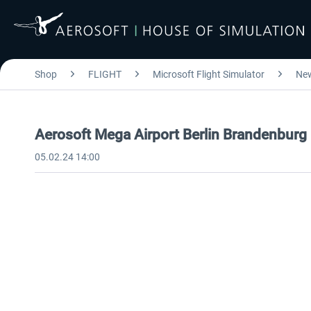
Shop
FLIGHT
Microsoft Flight Simulator
Ne
Aerosoft Mega Airport Berlin Brandenburg 
05.02.24 14:00