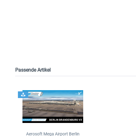
Passende Artikel
Aerosoft Mega Airport Berlin