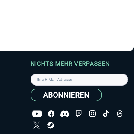
NICHTS MEHR VERPASSEN
ABONNIEREN