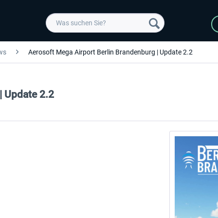
ws
Aerosoft Mega Airport Berlin Brandenburg | Update 2.2
| Update 2.2