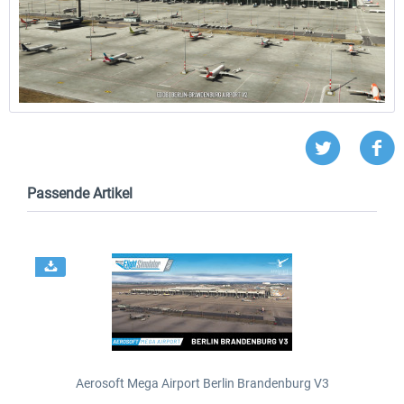
Passende Artikel
Aerosoft Mega Airport Berlin Brandenburg V3