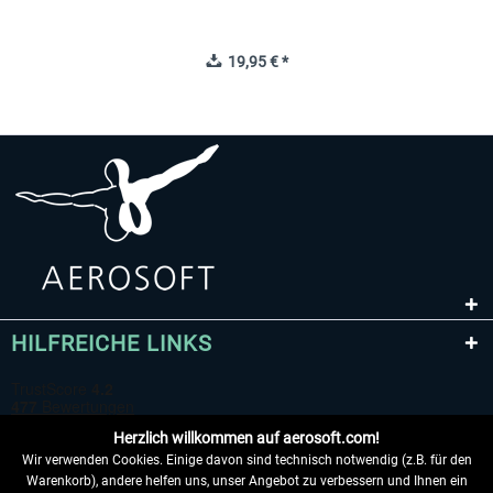
19,95 € *
HILFREICHE LINKS
Herzlich willkommen auf aerosoft.com!
Wir verwenden Cookies. Einige davon sind technisch notwendig (z.B. für den
Warenkorb), andere helfen uns, unser Angebot zu verbessern und Ihnen ein