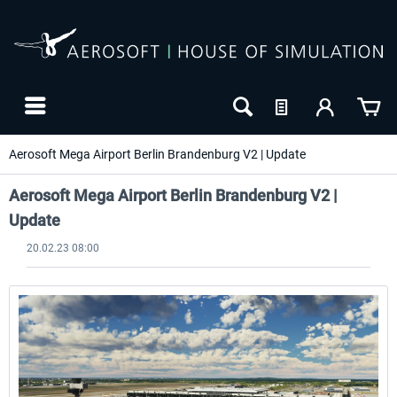
Aerosoft Mega Airport Berlin Brandenburg V2 | Update
Aerosoft Mega Airport Berlin Brandenburg V2 |
Update
20.02.23 08:00