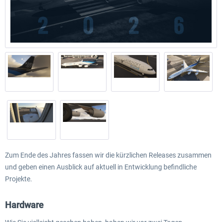
Zum Ende des Jahres fassen wir die kürzlichen Releases zusammen
und geben einen Ausblick auf aktuell in Entwicklung befindliche
Projekte.
Hardware