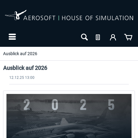
Ausblick auf 2026
Ausblick auf 2026
12.12.25 13:00