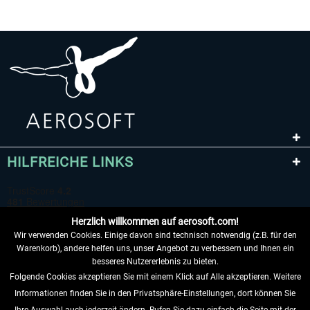
HILFREICHE LINKS
Herzlich willkommen auf aerosoft.com!
Wir verwenden Cookies. Einige davon sind technisch notwendig (z.B. für den
Warenkorb), andere helfen uns, unser Angebot zu verbessern und Ihnen ein
besseres Nutzererlebnis zu bieten.
Folgende Cookies akzeptieren Sie mit einem Klick auf Alle akzeptieren. Weitere
VERTRAG WIDERRUFEN
Informationen finden Sie in den Privatsphäre-Einstellungen, dort können Sie