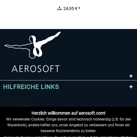
24,95 € *
HILFREICHE LINKS
Herzlich willkommen auf aerosoft.com!
Wir verwenden Cookies. Einige davon sind technisch notwendig (z.B. für den
Warenkorb), andere helfen uns, unser Angebot zu verbessern und Ihnen ein
besseres Nutzererlebnis zu bieten.