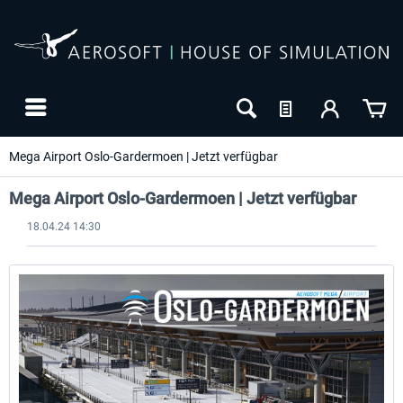
Mega Airport Oslo-Gardermoen | Jetzt verfügbar
Mega Airport Oslo-Gardermoen | Jetzt verfügbar
18.04.24 14:30