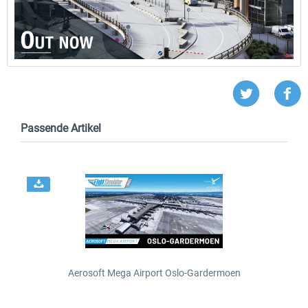
Passende Artikel
Aerosoft Mega Airport Oslo-Gardermoen