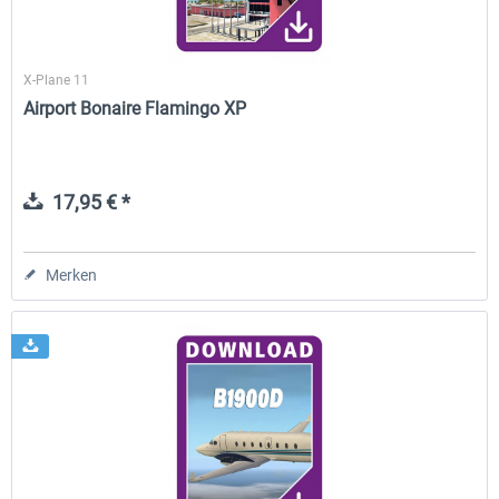
X-Plane 11
Airport Bonaire Flamingo XP
17,95 € *
Merken