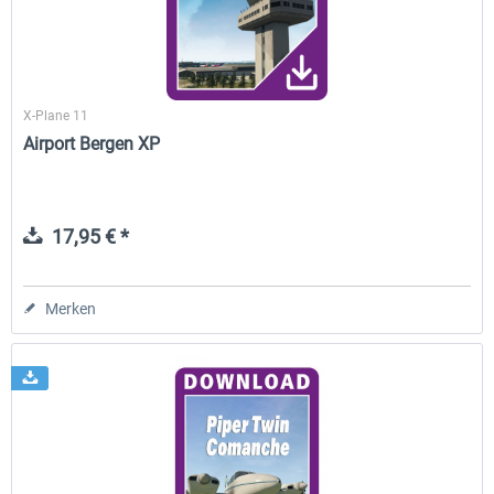
X-Plane 11
Airport Bergen XP
17,95 € *
Merken