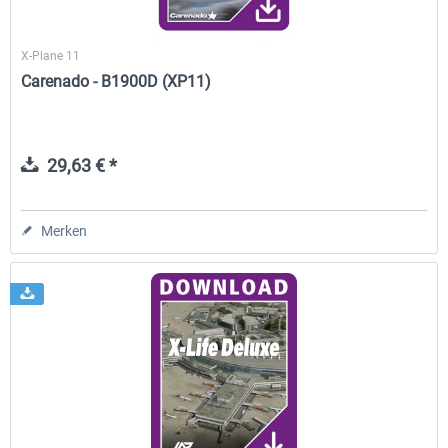
X-Plane 11
Carenado - B1900D (XP11)
29,63 € *
Merken