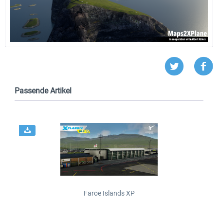
Passende Artikel
Faroe Islands XP