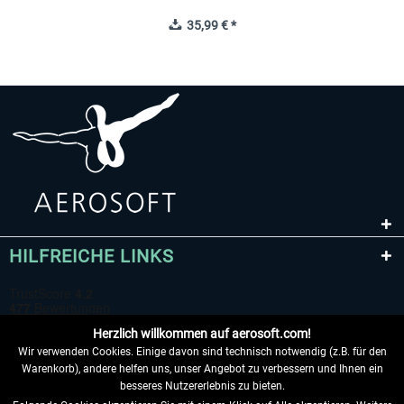
35,99 € *
HILFREICHE LINKS
Herzlich willkommen auf aerosoft.com!
Wir verwenden Cookies. Einige davon sind technisch notwendig (z.B. für den
Warenkorb), andere helfen uns, unser Angebot zu verbessern und Ihnen ein
besseres Nutzererlebnis zu bieten.