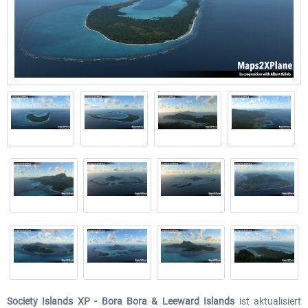
Society Islands XP - Bora Bora & Leeward Islands
ist aktualisiert