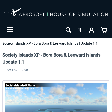
Society Islands XP - Bora Bora & Leeward Islands | Update 1.1
Society Islands XP - Bora Bora & Leeward Islands |
Update 1.1
09.12.22 13:00