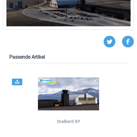
Passende Artikel
Svalbard XP