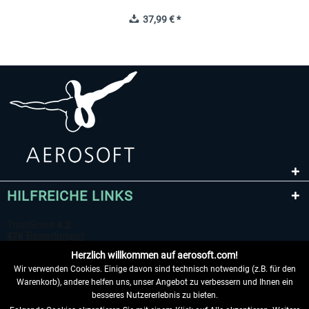
37,99 € *
HILFREICHE LINKS
Herzlich willkommen auf aerosoft.com!
Wir verwenden Cookies. Einige davon sind technisch notwendig (z.B. für den
Warenkorb), andere helfen uns, unser Angebot zu verbessern und Ihnen ein
besseres Nutzererlebnis zu bieten.