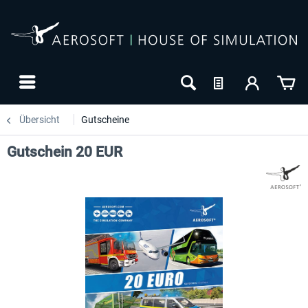
Übersicht
Gutscheine
Gutschein 20 EUR