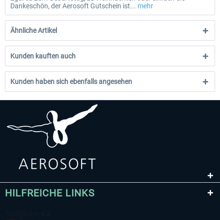
Dankeschön, der Aerosoft Gutschein ist...
mehr
Ähnliche Artikel
Kunden kauften auch
Kunden haben sich ebenfalls angesehen
HILFREICHE LINKS