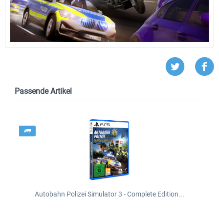
Passende Artikel
Autobahn Polizei Simulator 3 - Complete Edition...