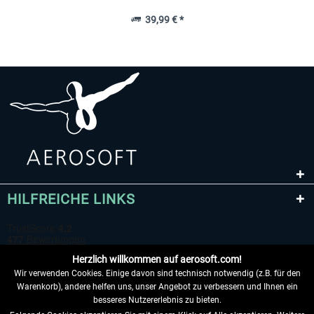
39,99 € *
HILFREICHE LINKS
Herzlich willkommen auf aerosoft.com!
Wir verwenden Cookies. Einige davon sind technisch notwendig (z.B. für den
Warenkorb), andere helfen uns, unser Angebot zu verbessern und Ihnen ein
besseres Nutzererlebnis zu bieten.