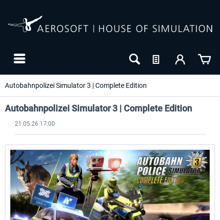
Autobahnpolizei Simulator 3 | Complete Edition
Autobahnpolizei Simulator 3 | Complete Edition
21.05.26 17:00