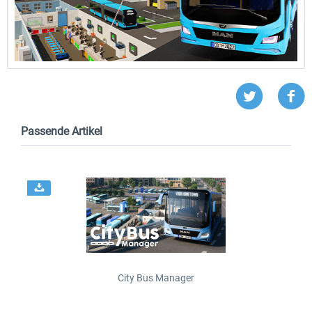
Passende Artikel
City Bus Manager