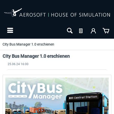
City Bus Manager 1.0 erschienen
City Bus Manager 1.0 erschienen
25.06.24 16:00