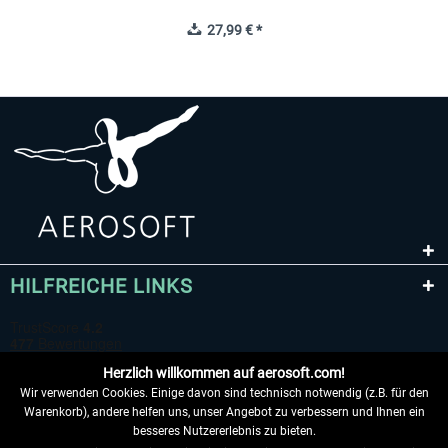
27,99 € *
HILFREICHE LINKS
Herzlich willkommen auf aerosoft.com!
Wir verwenden Cookies. Einige davon sind technisch notwendig (z.B. für den
Warenkorb), andere helfen uns, unser Angebot zu verbessern und Ihnen ein
besseres Nutzererlebnis zu bieten.