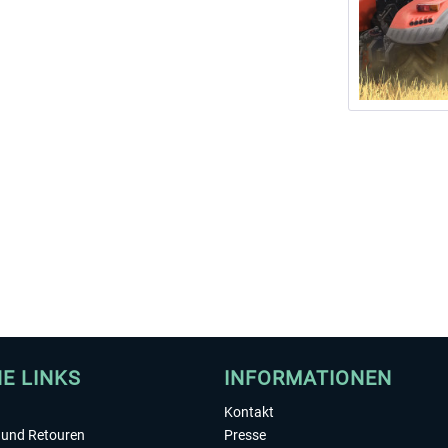
HE LINKS
INFORMATIONEN
Kontakt
und Retouren
Presse