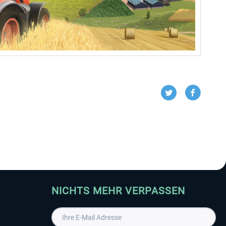
NICHTS MEHR VERPASSEN