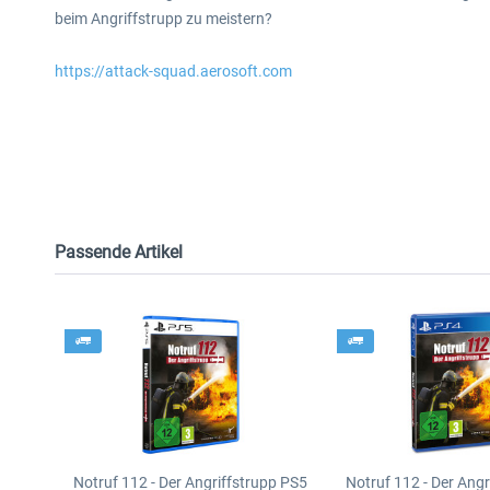
beim Angriffstrupp zu meistern?
https://attack-squad.aerosoft.com
Passende Artikel
Notruf 112 - Der Angriffstrupp PS5
Notruf 112 - Der Ang