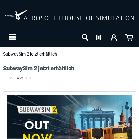
SubwaySim 2 jetzt erhältlich
SubwaySim 2 jetzt erhältlich
29.04.25 15:00