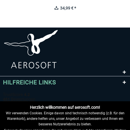
34,99 € *
HILFREICHE LINKS
Herzlich willkommen auf aerosoft.com!
Wir verwenden Cookies. Einige davon sind technisch notwendig (z.B. für den
Warenkorb), andere helfen uns, unser Angebot zu verbessern und Ihnen ein
besseres Nutzererlebnis zu bieten.