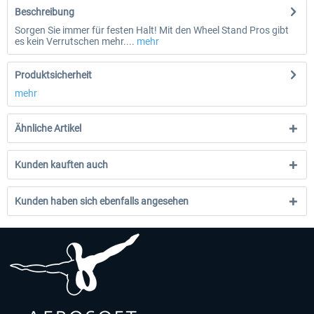
Beschreibung
Sorgen Sie immer für festen Halt! Mit den Wheel Stand Pros gibt
es kein Verrutschen mehr....
mehr
Produktsicherheit
mehr
Ähnliche Artikel
Kunden kauften auch
Kunden haben sich ebenfalls angesehen