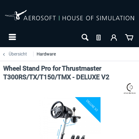
Übersicht
Hardware
Wheel Stand Pro for Thrustmaster
T300RS/TX/T150/TMX - DELUXE V2