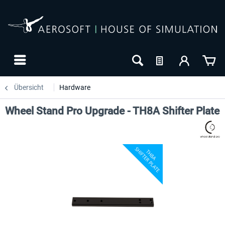
Übersicht
Hardware
Wheel Stand Pro Upgrade - TH8A Shifter Plate