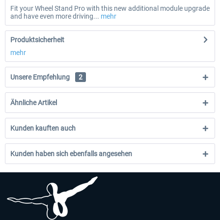
Fit your Wheel Stand Pro with this new additional module upgrade
and have even more driving...
mehr
Produktsicherheit
mehr
Unsere Empfehlung
2
Ähnliche Artikel
Kunden kauften auch
Kunden haben sich ebenfalls angesehen