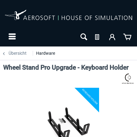
Übersicht
Hardware
Wheel Stand Pro Upgrade - Keyboard Holder